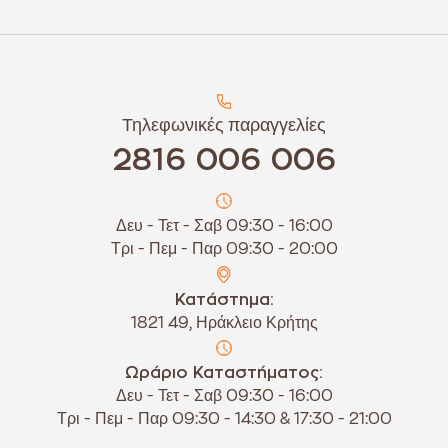
Τηλεφωνικές παραγγελίες
2816 006 006
Δευ - Τετ - Σαβ 09:30 - 16:00
Τρι - Πεμ - Παρ 09:30 - 20:00
Κατάστημα:
1821 49, Ηράκλειο Κρήτης
Ωράριο Καταστήματος:
Δευ - Τετ - Σαβ 09:30 - 16:00
Τρι - Πεμ - Παρ 09:30 - 14:30 & 17:30 - 21:00