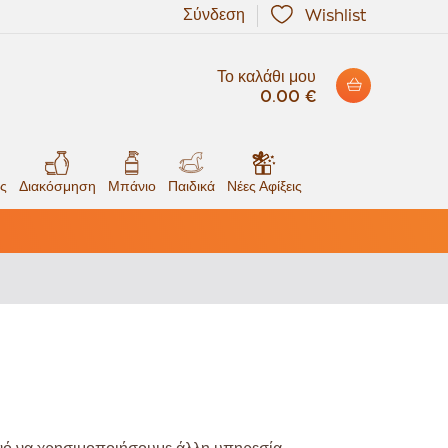
Σύνδεση
Wishlist
Το καλάθι μου
0.00 €
ς
Διακόσμηση
Μπάνιο
Παιδικά
Νέες Αφίξεις