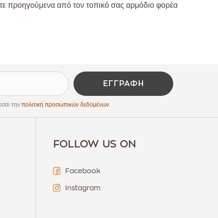
ίτε προηγούμενα από τον τοπικό σας αρμόδιο φορέα
ΕΓΓΡΑΦΉ
εσαι την
πολιτική προσωπικών δεδομένων
FOLLOW US ON
Facebook
Instagram