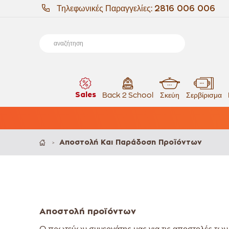
Τηλεφωνικές Παραγγελίες:
2816 006 006
Sales
Back 2 School
Σκεύη
Σερβίρισμα
Αποστολή Και Παράδοση Προϊόντων
>
Αποστολή προϊόντων