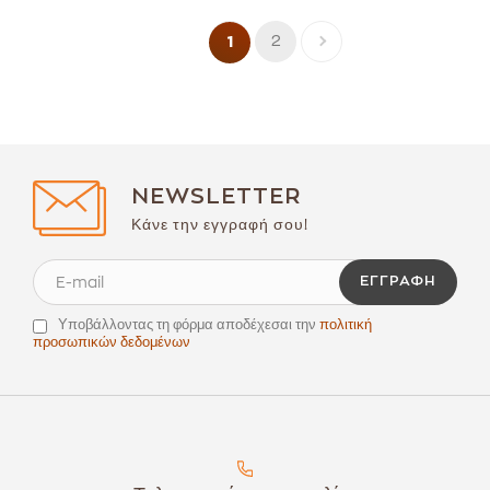
2
1
NEWSLETTER
Κάνε την εγγραφή σου!
ΕΓΓΡΑΦΉ
Υποβάλλοντας τη φόρμα αποδέχεσαι την
πολιτική
προσωπικών δεδομένων