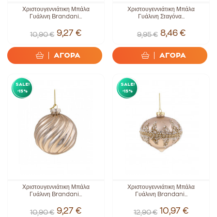
Χριστουγεννιάτικη Μπάλα
Χριστουγεννιάτικη Μπάλα
Γυάλινη Brandani...
Γυάλινη Σταγόνα...
9,27 €
8,46 €
10,90 €
9,95 €
ΑΓΟΡΑ
ΑΓΟΡΑ
SALE!
SALE!
-15%
-15%
Χριστουγεννιάτικη Μπάλα
Χριστουγεννιάτικη Μπάλα
Γυάλινη Brandani...
Γυάλινη Brandani...
9,27 €
10,97 €
10,90 €
12,90 €