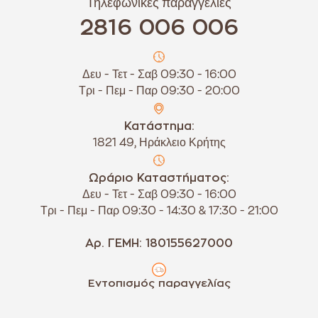
Τηλεφωνικές παραγγελίες
2816 006 006
Δευ - Τετ - Σαβ 09:30 - 16:00
Τρι - Πεμ - Παρ 09:30 - 20:00
Κατάστημα:
1821 49, Ηράκλειο Κρήτης
Ωράριο Καταστήματος:
Δευ - Τετ - Σαβ 09:30 - 16:00
Τρι - Πεμ - Παρ 09:30 - 14:30 & 17:30 - 21:00
Αρ. ΓΕΜΗ: 180155627000
Εντοπισμός παραγγελίας