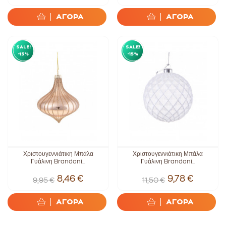
ΑΓΟΡΑ
ΑΓΟΡΑ
SALE!
SALE!
-15%
-15%
Χριστουγεννιάτικη Μπάλα
Χριστουγεννιάτικη Μπάλα
Γυάλινη Brandani...
Γυάλινη Brandani...
8,46 €
9,78 €
9,95 €
11,50 €
ΑΓΟΡΑ
ΑΓΟΡΑ