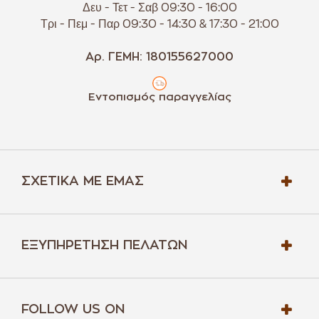
Δευ - Τετ - Σαβ 09:30 - 16:00
Τρι - Πεμ - Παρ 09:30 - 14:30 & 17:30 - 21:00
Αρ. ΓΕΜΗ: 180155627000
Εντοπισμός παραγγελίας
ΣΧΕΤΙΚΆ ΜΕ ΕΜΆΣ
ΕΞΥΠΗΡΈΤΗΣΗ ΠΕΛΑΤΏΝ
FOLLOW US ON