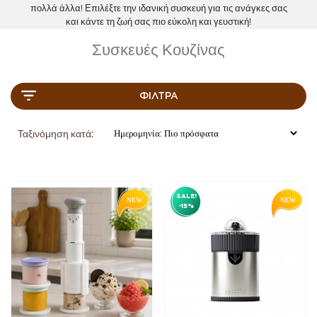
πολλά άλλα! Επιλέξτε την ιδανική συσκευή για τις ανάγκες σας
και κάντε τη ζωή σας πιο εύκολη και γευστική!
Συσκευές Κουζίνας
ΦΊΛΤΡΑ
Ταξινόμηση κατά:
SALE!
-15%