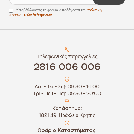
Υποβάλλοντας τη φόρμα αποδέχεσαι την
πολιτική
προσωπικών δεδομένων
Τηλεφωνικές παραγγελίες
2816 006 006
Δευ - Τετ - Σαβ 09:30 - 16:00
Τρι - Πεμ - Παρ 09:30 - 20:00
Κατάστημα:
1821 49, Ηράκλειο Κρήτης
Ωράριο Καταστήματος: