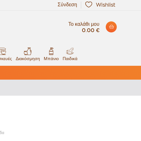
Σύνδεση
Wishlist
Το καλάθι μου
0.00 €
κευές
Διακόσμηση
Μπάνιο
Παιδικά
ίδα