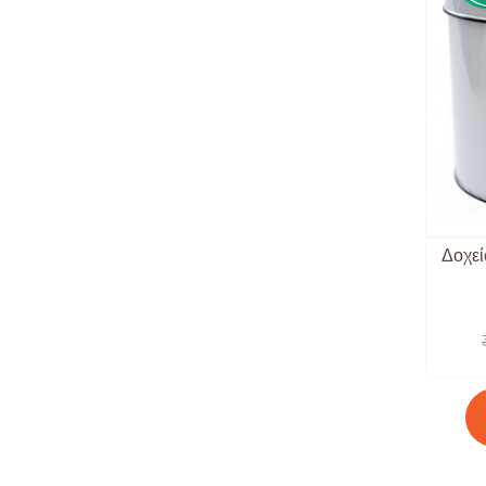
Δοχεί