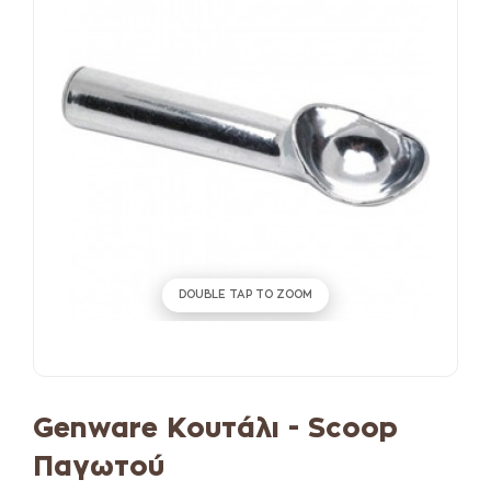
DOUBLE TAP TO ZOOM
Genware Κουτάλι - Scoop
Παγωτού