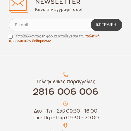
NEWSLETTER
Κάνε την εγγραφή σου!
ΕΓΓΡΑΦΉ
Υποβάλλοντας τη φόρμα αποδέχεσαι την
πολιτική
προσωπικών δεδομένων
Τηλεφωνικές παραγγελίες
2816 006 006
Δευ - Τετ - Σαβ 09:30 - 16:00
Τρι - Πεμ - Παρ 09:30 - 20:00