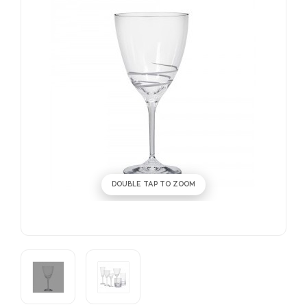
DOUBLE TAP TO ZOOM