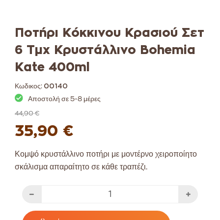
Ποτήρι Κόκκινου Κρασιού Σετ
6 Τμχ Κρυστάλλινο Bohemia
Kate 400ml
Κωδικος:
00140
Αποστολή σε 5-8 μέρες
44,90 €
35,90 €
Κομψό κρυστάλλινο ποτήρι με μοντέρνο χειροποίητο
σκάλισμα απαραίτητο σε κάθε τραπέζι.