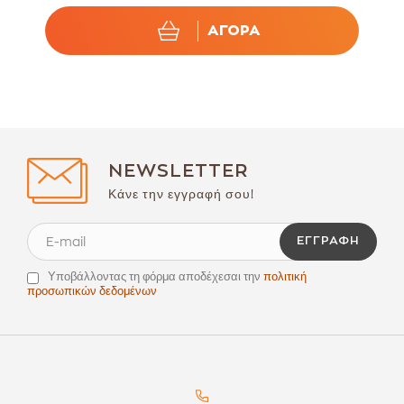
ΑΓΟΡΑ
NEWSLETTER
Κάνε την εγγραφή σου!
ΕΓΓΡΑΦΉ
Υποβάλλοντας τη φόρμα αποδέχεσαι την
πολιτική
προσωπικών δεδομένων