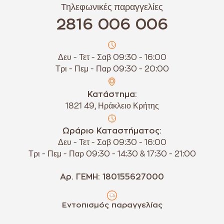
Τηλεφωνικές παραγγελίες
2816 006 006
Δευ - Τετ - Σαβ 09:30 - 16:00
Τρι - Πεμ - Παρ 09:30 - 20:00
Κατάστημα:
1821 49, Ηράκλειο Κρήτης
Ωράριο Καταστήματος:
Δευ - Τετ - Σαβ 09:30 - 16:00
Τρι - Πεμ - Παρ 09:30 - 14:30 & 17:30 - 21:00
Αρ. ΓΕΜΗ: 180155627000
Εντοπισμός παραγγελίας