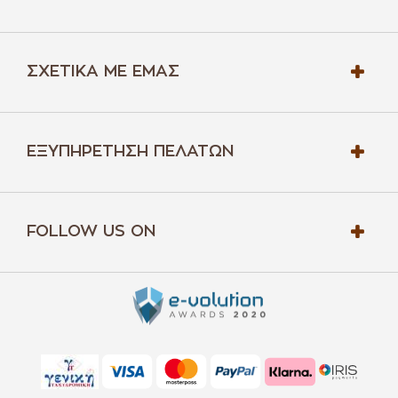
ΣΧΕΤΙΚΆ ΜΕ ΕΜΆΣ
ΕΞΥΠΗΡΈΤΗΣΗ ΠΕΛΑΤΏΝ
FOLLOW US ON