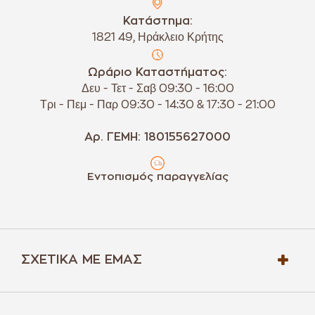
Κατάστημα:
1821 49, Ηράκλειο Κρήτης
Ωράριο Καταστήματος:
Δευ - Τετ - Σαβ 09:30 - 16:00
Τρι - Πεμ - Παρ 09:30 - 14:30 & 17:30 - 21:00
Αρ. ΓΕΜΗ: 180155627000
Εντοπισμός παραγγελίας
ΣΧΕΤΙΚΆ ΜΕ ΕΜΆΣ