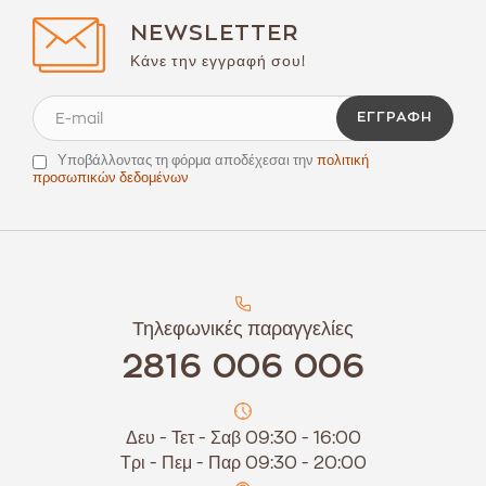
NEWSLETTER
Κάνε την εγγραφή σου!
ΕΓΓΡΑΦΉ
Υποβάλλοντας τη φόρμα αποδέχεσαι την
πολιτική
προσωπικών δεδομένων
Τηλεφωνικές παραγγελίες
2816 006 006
Δευ - Τετ - Σαβ 09:30 - 16:00
Τρι - Πεμ - Παρ 09:30 - 20:00