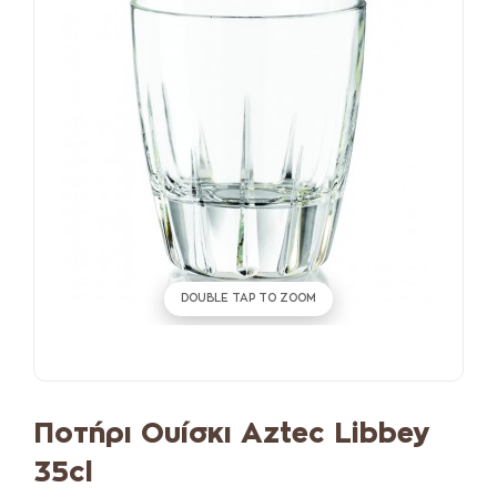
DOUBLE TAP TO ZOOM
Ποτήρι Ουίσκι Aztec Libbey
35cl