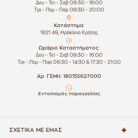
Δευ - Τετ - Σαβ 09:30 - 16:00
Τρι - Πεμ - Παρ 09:30 - 20:00
Κατάστημα:
1821 49, Ηράκλειο Κρήτης
Ωράριο Καταστήματος:
Δευ - Τετ - Σαβ 09:30 - 16:00
Τρι - Πεμ - Παρ 09:30 - 14:30 & 17:30 - 21:00
Αρ. ΓΕΜΗ: 180155627000
Εντοπισμός παραγγελίας
ΣΧΕΤΙΚΆ ΜΕ ΕΜΆΣ