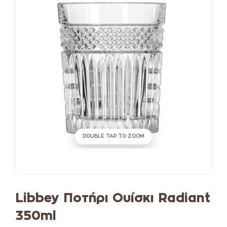
DOUBLE TAP TO ZOOM
Libbey Ποτήρι Ουίσκι Radiant
350ml