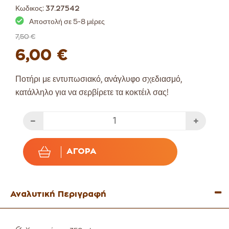
Κωδικος:
37.27542
Αποστολή σε 5-8 μέρες
7,50 €
6,00 €
Ποτήρι με εντυπωσιακό, ανάγλυφο σχεδιασμό,
κατάλληλο για να σερβίρετε τα κοκτέιλ σας!
ΑΓΟΡΆ
Αναλυτική Περιγραφή