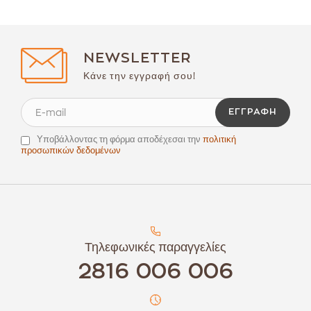
NEWSLETTER
Κάνε την εγγραφή σου!
ΕΓΓΡΑΦΉ
Υποβάλλοντας τη φόρμα αποδέχεσαι την
πολιτική
προσωπικών δεδομένων
Τηλεφωνικές παραγγελίες
2816 006 006