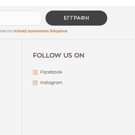
ΕΓΓΡΑΦΉ
εσαι την
πολιτική προσωπικών δεδομένων
FOLLOW US ON
Facebook
Instagram