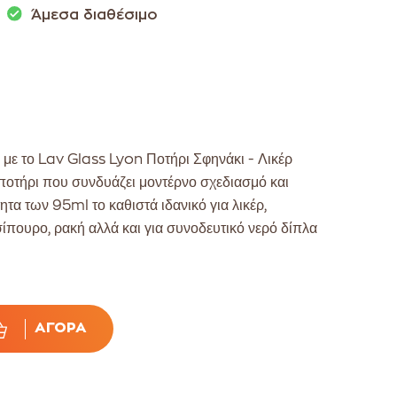
Άμεσα διαθέσιμο
 με το Lav Glass Lyon Ποτήρι Σφηνάκι - Λικέρ
ποτήρι που συνδυάζει μοντέρνο σχεδιασμό και
ητα των 95ml το καθιστά ιδανικό για λικέρ,
ίπουρο, ρακή αλλά και για συνοδευτικό νερό δίπλα
ΑΓΟΡΆ