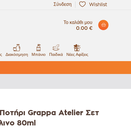
Σύνδεση
Wishlist
Το καλάθι μου
0.00 €
ς
Διακόσμηση
Μπάνιο
Παιδικά
Νέες Αφίξεις
 Ποτήρι Grappa Atelier Σετ
λινο 80ml