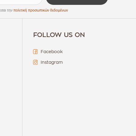
εσαι την
πολιτική προσωπικών δεδομένων
FOLLOW US ON
Facebook
Instagram