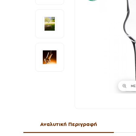
ΜΕ
Αναλυτική Περιγραφή