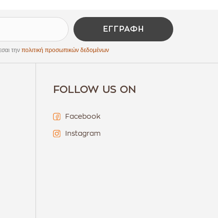
ΕΓΓΡΑΦΉ
εσαι την
πολιτική προσωπικών δεδομένων
FOLLOW US ON
Facebook
Instagram