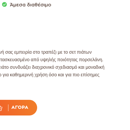
Άμεσα διαθέσιμο
ή σας εμπειρία στο τραπέζι με το σετ πιάτων
ατασκευασμένο από υψηλής ποιότητας πορσελάνη.
ιάτο συνδυάζει διαχρονικό σχεδιασμό και μοναδική
σο για καθημερινή χρήση όσο και για πιο επίσημες
ΑΓΟΡΆ