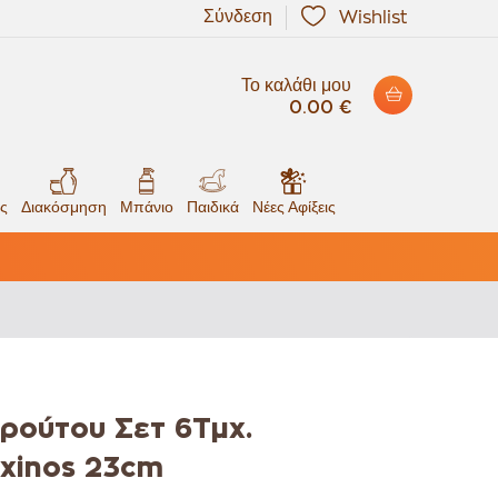
Σύνδεση
Wishlist
Το καλάθι μου
0.00 €
ς
Διακόσμηση
Μπάνιο
Παιδικά
Νέες Αφίξεις
ρούτου Σετ 6Τμχ.
xinos 23cm