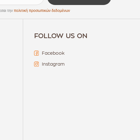
εσαι την
πολιτική προσωπικών δεδομένων
FOLLOW US ON
Facebook
Instagram