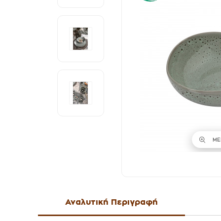
ΜΕ
Αναλυτική Περιγραφή