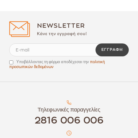
NEWSLETTER
Κάνε την εγγραφή σου!
ΕΓΓΡΑΦΉ
Υποβάλλοντας τη φόρμα αποδέχεσαι την
πολιτική
προσωπικών δεδομένων
Τηλεφωνικές παραγγελίες
2816 006 006