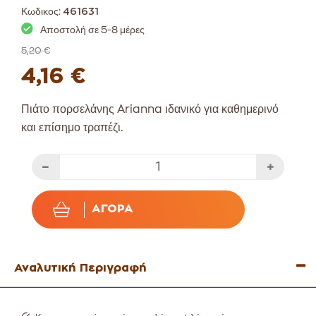
Κωδικος:
461631
Αποστολή σε 5-8 μέρες
5,20 €
4,16 €
Πιάτο πορσελάνης Arianna ιδανικό για καθημερινό
και επίσημο τραπέζι.
ΑΓΟΡΆ
Αναλυτική Περιγραφή