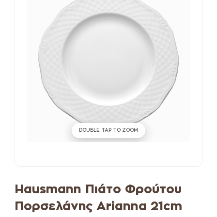
DOUBLE TAP TO ZOOM
Hausmann Πιάτο Φρούτου
Πορσελάνης Arianna 21cm