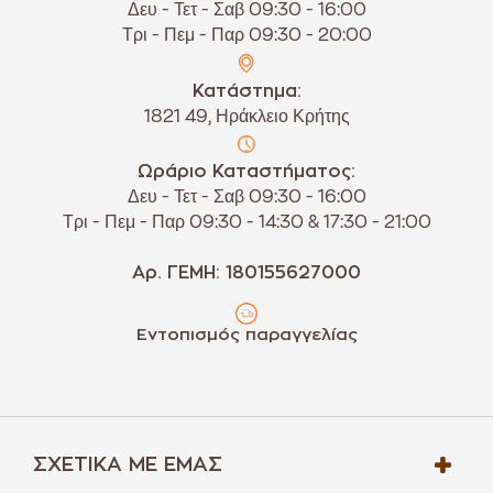
Δευ - Τετ - Σαβ 09:30 - 16:00
Τρι - Πεμ - Παρ 09:30 - 20:00
Κατάστημα:
1821 49, Ηράκλειο Κρήτης
Ωράριο Καταστήματος:
Δευ - Τετ - Σαβ 09:30 - 16:00
Τρι - Πεμ - Παρ 09:30 - 14:30 & 17:30 - 21:00
Αρ. ΓΕΜΗ: 180155627000
Εντοπισμός παραγγελίας
ΣΧΕΤΙΚΆ ΜΕ ΕΜΆΣ