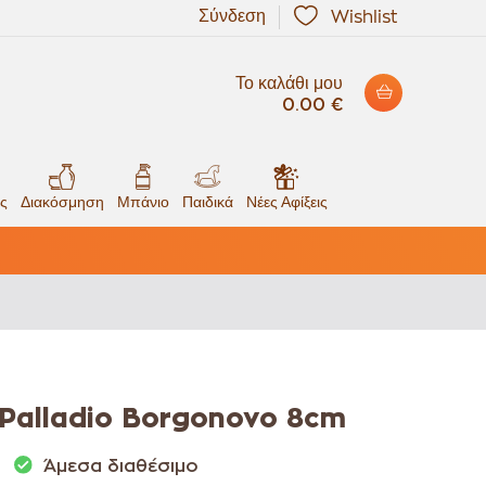
Σύνδεση
Wishlist
Το καλάθι μου
0.00 €
ς
Διακόσμηση
Μπάνιο
Παιδικά
Νέες Αφίξεις
Palladio Borgonovo 8cm
Άμεσα διαθέσιμο