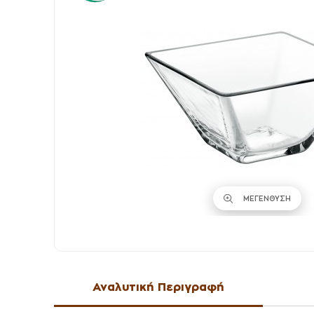
ΜΕΓΕΝΘΥΣΗ
Αναλυτική Περιγραφή