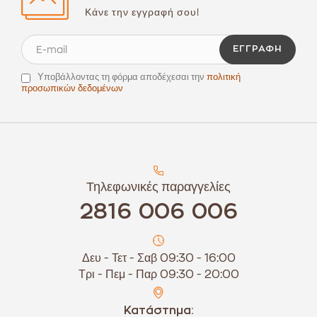
Κάνε την εγγραφή σου!
ΕΓΓΡΑΦΉ
Υποβάλλοντας τη φόρμα αποδέχεσαι την
πολιτική
προσωπικών δεδομένων
Τηλεφωνικές παραγγελίες
2816 006 006
Δευ - Τετ - Σαβ 09:30 - 16:00
Τρι - Πεμ - Παρ 09:30 - 20:00
Κατάστημα: