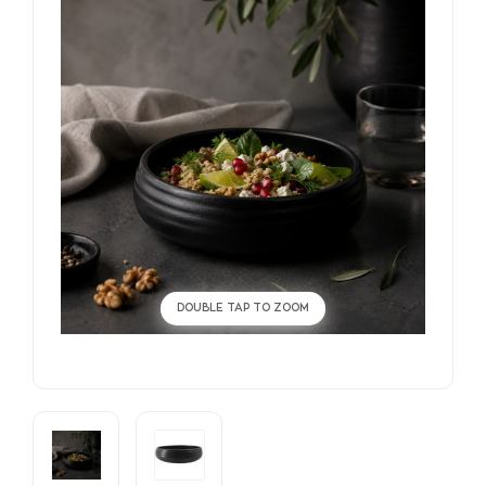
DOUBLE TAP TO ZOOM