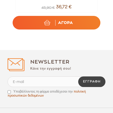
36,72 €
45,90 €
ΑΓΟΡΑ
NEWSLETTER
Κάνε την εγγραφή σου!
ΕΓΓΡΑΦΉ
Υποβάλλοντας τη φόρμα αποδέχεσαι την
πολιτική
προσωπικών δεδομένων