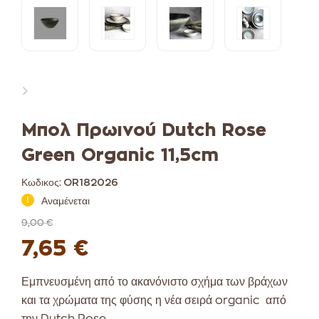
Μπολ Πρωινού Dutch Rose
Green Organic 11,5cm
Κωδικος:
OR182026
Αναμένεται
9,00 €
7,65 €
Εμπνευσμένη από το ακανόνιστο σχήμα των βράχων
και τα χρώματα της φύσης η νέα σειρά organic από