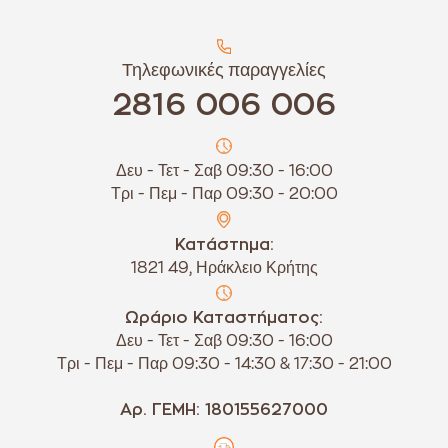
Τηλεφωνικές παραγγελίες
2816 006 006
Δευ - Τετ - Σαβ 09:30 - 16:00
Τρι - Πεμ - Παρ 09:30 - 20:00
Κατάστημα:
1821 49, Ηράκλειο Κρήτης
Ωράριο Καταστήματος:
Δευ - Τετ - Σαβ 09:30 - 16:00
Τρι - Πεμ - Παρ 09:30 - 14:30 & 17:30 - 21:00
Αρ. ΓΕΜΗ: 180155627000