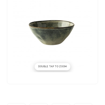
DOUBLE TAP TO ZOOM