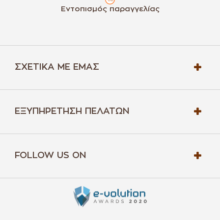
Εντοπισμός παραγγελίας
ΣΧΕΤΙΚΆ ΜΕ ΕΜΆΣ
ΕΞΥΠΗΡΈΤΗΣΗ ΠΕΛΑΤΏΝ
FOLLOW US ON