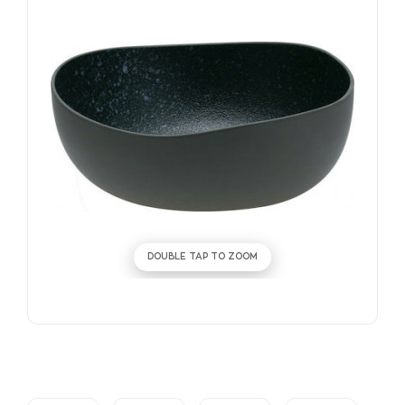
DOUBLE TAP TO ZOOM