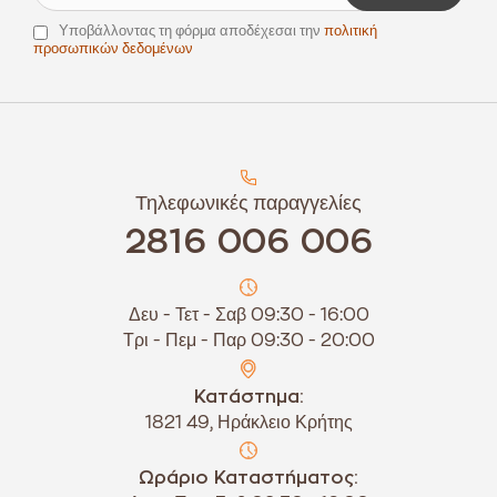
Υποβάλλοντας τη φόρμα αποδέχεσαι την
πολιτική
προσωπικών δεδομένων
Τηλεφωνικές παραγγελίες
2816 006 006
Δευ - Τετ - Σαβ 09:30 - 16:00
Τρι - Πεμ - Παρ 09:30 - 20:00
Κατάστημα:
1821 49, Ηράκλειο Κρήτης
Ωράριο Καταστήματος: