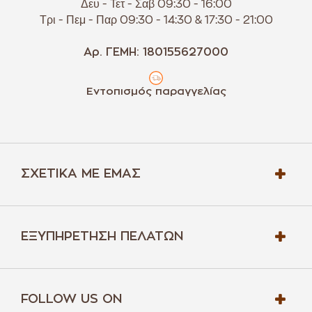
Δευ - Τετ - Σαβ 09:30 - 16:00
Τρι - Πεμ - Παρ 09:30 - 14:30 & 17:30 - 21:00
Αρ. ΓΕΜΗ: 180155627000
Εντοπισμός παραγγελίας
ΣΧΕΤΙΚΆ ΜΕ ΕΜΆΣ
ΕΞΥΠΗΡΈΤΗΣΗ ΠΕΛΑΤΏΝ
FOLLOW US ON