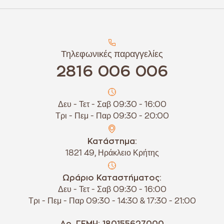
Τηλεφωνικές παραγγελίες
2816 006 006
Δευ - Τετ - Σαβ 09:30 - 16:00
Τρι - Πεμ - Παρ 09:30 - 20:00
Κατάστημα:
1821 49, Ηράκλειο Κρήτης
Ωράριο Καταστήματος:
Δευ - Τετ - Σαβ 09:30 - 16:00
Τρι - Πεμ - Παρ 09:30 - 14:30 & 17:30 - 21:00