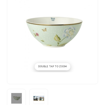
DOUBLE TAP TO ZOOM