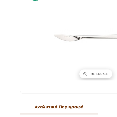
ΜΕΓΕΝΘΥΣΗ
Αναλυτική Περιγραφή