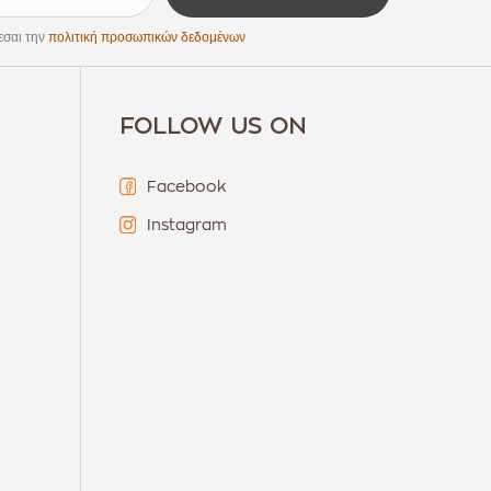
εσαι την
πολιτική προσωπικών δεδομένων
FOLLOW US ON
Facebook
Instagram