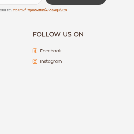
εσαι την
πολιτική προσωπικών δεδομένων
FOLLOW US ON
Facebook
Instagram