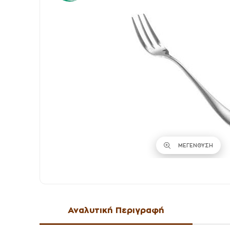
ΜΕΓΕΝΘΥΣΗ
Αναλυτική Περιγραφή