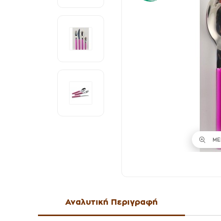
ΜΕ
Αναλυτική Περιγραφή