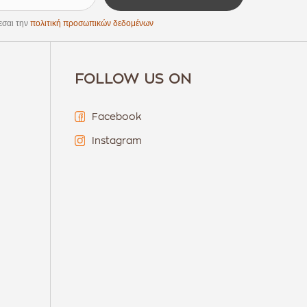
εσαι την
πολιτική προσωπικών δεδομένων
FOLLOW US ON
Facebook
Instagram