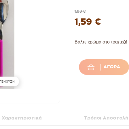
1,99 €
1,59 €
Βάλτε χρώμα στο τραπέζι!
ΑΓΟΡΆ
ΓΕΝΘΥΣΗ
Χαρακτηριστικά
Τρόποι Αποστολή