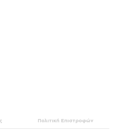
ς
Πολιτική Επιστροφών