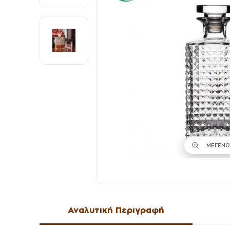
ΜΕΓΕΝΘ
Αναλυτική Περιγραφή