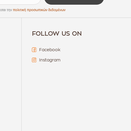
εσαι την
πολιτική προσωπικών δεδομένων
FOLLOW US ON
Facebook
Instagram