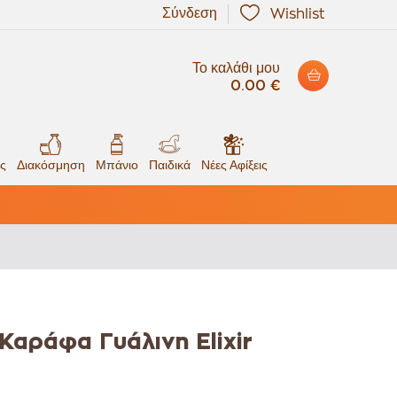
Σύνδεση
Wishlist
Το καλάθι μου
0.00 €
ς
Διακόσμηση
Μπάνιο
Παιδικά
Νέες Αφίξεις
 Καράφα Γυάλινη Elixir