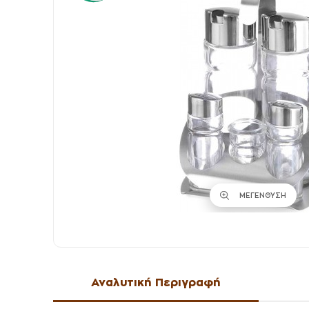
ΜΕΓΕΝΘΥΣΗ
Αναλυτική Περιγραφή