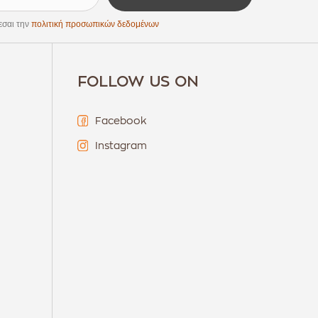
εσαι την
πολιτική προσωπικών δεδομένων
FOLLOW US ON
Facebook
Instagram