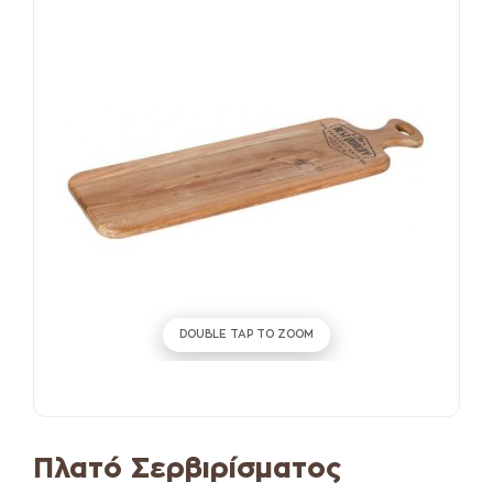
DOUBLE TAP TO ZOOM
Πλατό Σερβιρίσματος