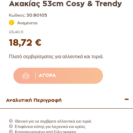
Ακακίας 53cm Cosy & Trendy
Κωδικος:
30.80105
Αναμένεται
23,40 €
18,72 €
Πλατό σερβιρίσματος για αλλαντικά και τυριά.
ΑΓΟΡΆ
Αναλυτική Περιγραφή
Ιδανικό για να σερβίρετε αλλαντικά και τυριά.
Επιφάνεια κόπης για λαχανικά και κρέας.
Κατασκευασμένο από ξύλο ακακίας.