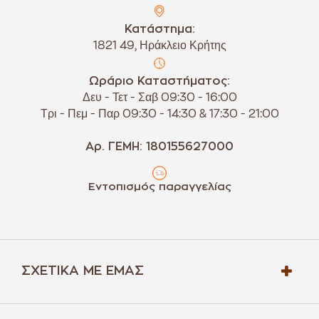
Κατάστημα:
1821 49, Ηράκλειο Κρήτης
Ωράριο Καταστήματος:
Δευ - Τετ - Σαβ 09:30 - 16:00
Τρι - Πεμ - Παρ 09:30 - 14:30 & 17:30 - 21:00
Αρ. ΓΕΜΗ: 180155627000
Εντοπισμός παραγγελίας
ΣΧΕΤΙΚΆ ΜΕ ΕΜΆΣ