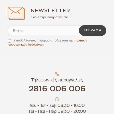
NEWSLETTER
Κάνε την εγγραφή σου!
ΕΓΓΡΑΦΉ
Υποβάλλοντας τη φόρμα αποδέχεσαι την
πολιτική
προσωπικών δεδομένων
Τηλεφωνικές παραγγελίες
2816 006 006
Δευ - Τετ - Σαβ 09:30 - 16:00
Τρι - Πεμ - Παρ 09:30 - 20:00