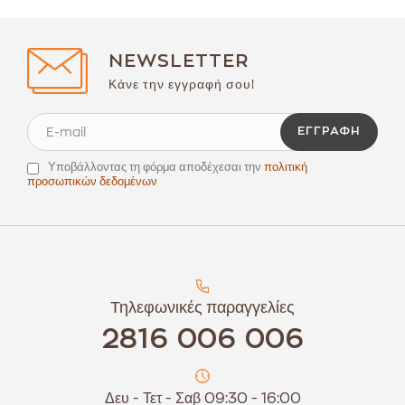
NEWSLETTER
Κάνε την εγγραφή σου!
ΕΓΓΡΑΦΉ
Υποβάλλοντας τη φόρμα αποδέχεσαι την
πολιτική
προσωπικών δεδομένων
Τηλεφωνικές παραγγελίες
2816 006 006
Δευ - Τετ - Σαβ 09:30 - 16:00