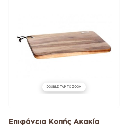
DOUBLE TAP TO ZOOM
Επιφάνεια Κοπής Ακακία