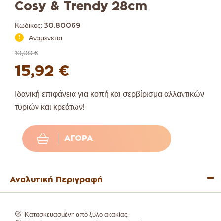
Cosy & Trendy 28cm
Κωδικος:
30.80069
Αναμένεται
19,90 €
15,92 €
Ιδανική επιφάνεια για κοπή και σερβίρισμα αλλαντικών
τυριών και κρεάτων!
ΑΓΟΡΆ
Αναλυτική Περιγραφή
Κατασκευασμένη από ξύλο ακακίας.