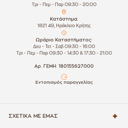
Τρι - Πεμ - Παρ 09:30 - 20:00
Κατάστημα:
1821 49, Ηράκλειο Κρήτης
Ωράριο Καταστήματος:
Δευ - Τετ - Σαβ 09:30 - 16:00
Τρι - Πεμ - Παρ 09:30 - 14:30 & 17:30 - 21:00
Αρ. ΓΕΜΗ: 180155627000
Εντοπισμός παραγγελίας
ΣΧΕΤΙΚΆ ΜΕ ΕΜΆΣ