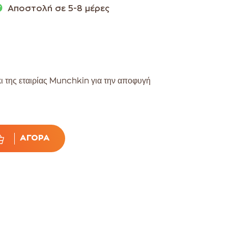
Αποστολή σε 5-8 μέρες
κι της εταιρίας Munchkin για την αποφυγή
ΑΓΟΡΆ