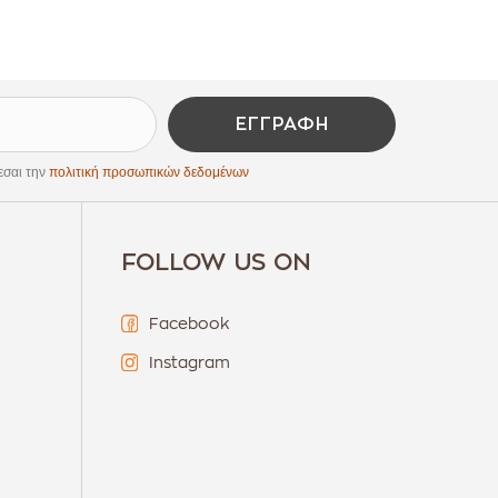
ΕΓΓΡΑΦΉ
εσαι την
πολιτική προσωπικών δεδομένων
FOLLOW US ON
Facebook
Instagram