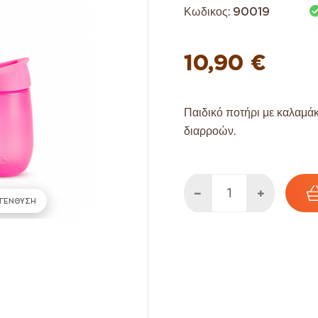
Κωδικος:
90019
10,90 €
Παιδικό ποτήρι με καλαμά
διαρροών.
ΓΕΝΘΥΣΗ