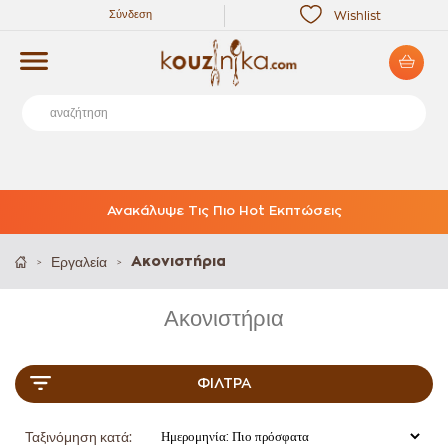
Σύνδεση
Wishlist
Ανακάλυψε Τις Πιο Hot Εκπτώσεις
Εργαλεία
Ακονιστήρια
>
>
Ακονιστήρια
ΦΊΛΤΡΑ
Ταξινόμηση κατά: