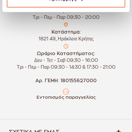
Δευ - Τετ - Σαβ 09:30 - 16:00
Τρι - Πεμ - Παρ 09:30 - 20:00
Κατάστημα:
1821 49, Ηράκλειο Κρήτης
Ωράριο Καταστήματος:
Δευ - Τετ - Σαβ 09:30 - 16:00
Τρι - Πεμ - Παρ 09:30 - 14:30 & 17:30 - 21:00
Αρ. ΓΕΜΗ: 180155627000
Εντοπισμός παραγγελίας