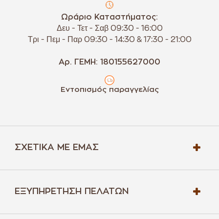
Ωράριο Καταστήματος:
Δευ - Τετ - Σαβ 09:30 - 16:00
Τρι - Πεμ - Παρ 09:30 - 14:30 & 17:30 - 21:00
Αρ. ΓΕΜΗ: 180155627000
Εντοπισμός παραγγελίας
ΣΧΕΤΙΚΆ ΜΕ ΕΜΆΣ
ΕΞΥΠΗΡΈΤΗΣΗ ΠΕΛΑΤΏΝ