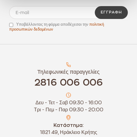
ΕΓΓΡΑΦΉ
Υποβάλλοντας τη φόρμα αποδέχεσαι την
πολιτική
προσωπικών δεδομένων
Τηλεφωνικές παραγγελίες
2816 006 006
Δευ - Τετ - Σαβ 09:30 - 16:00
Τρι - Πεμ - Παρ 09:30 - 20:00
Κατάστημα:
1821 49, Ηράκλειο Κρήτης