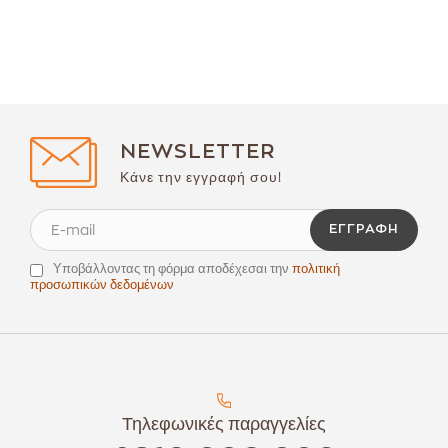
NEWSLETTER
Κάνε την εγγραφή σου!
ΕΓΓΡΑΦΉ
Υποβάλλοντας τη φόρμα αποδέχεσαι την
πολιτική
προσωπικών δεδομένων
Τηλεφωνικές παραγγελίες