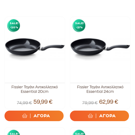
SALE!
SALE!
-20%
-21%
Fissler Τηγάνι Αντικολλητικό
Fissler Τηγάνι Αντικολλητικό
Essential 20cm
Essential 24cm
59,99 €
62,99 €
74,99 €
79,99 €
ΑΓΟΡΑ
ΑΓΟΡΑ
SALE!
SALE!