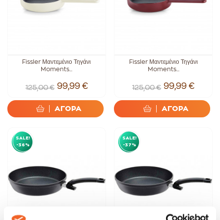
Fissler Μαντεμένιο Τηγάνι
Fissler Μαντεμένιο Τηγάνι
Moments...
Moments...
99,99 €
99,99 €
125,00 €
125,00 €
ΑΓΟΡΑ
ΑΓΟΡΑ
SALE!
SALE!
-36%
-37%