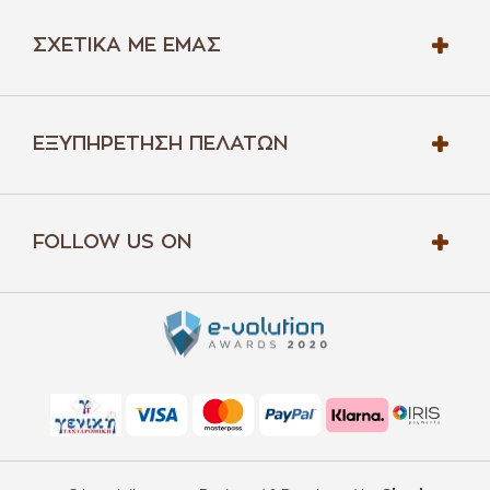
ΣΧΕΤΙΚΆ ΜΕ ΕΜΆΣ
ΕΞΥΠΗΡΈΤΗΣΗ ΠΕΛΑΤΏΝ
FOLLOW US ON