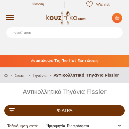
Σύνδεση
Wishlist
Ανακάλυψε Τις Πιο Hot Εκπτώσεις
Σκεύη
Τηγάνια
Αντικολλητικά Τηγάνια Fissler
>
>
>
Αντικολλητικά Τηγάνια Fissler
ΦΊΛΤΡΑ
Ταξινόμηση κατά: