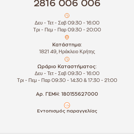
2816 006 006
Δευ - Τετ - Σαβ 09:30 - 16:00
Τρι - Πεμ - Παρ 09:30 - 20:00
Κατάστημα:
1821 49, Ηράκλειο Κρήτης
Ωράριο Καταστήματος:
Δευ - Τετ - Σαβ 09:30 - 16:00
Τρι - Πεμ - Παρ 09:30 - 14:30 & 17:30 - 21:00
Αρ. ΓΕΜΗ: 180155627000
Εντοπισμός παραγγελίας