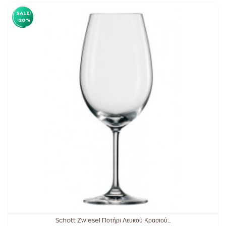
SALE!
-20%
Schott Zwiesel Ποτήρι Λευκού Κρασιού...