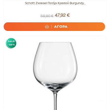
Schott Zwiesel Ποτήρι Κρασιού Burgundy...
47,92 €
59,90 €
ΑΓΟΡΑ
SALE!
-20%