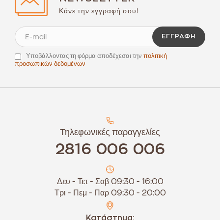
Κάνε την εγγραφή σου!
ΕΓΓΡΑΦΉ
Υποβάλλοντας τη φόρμα αποδέχεσαι την
πολιτική
προσωπικών δεδομένων
Τηλεφωνικές παραγγελίες
2816 006 006
Δευ - Τετ - Σαβ 09:30 - 16:00
Τρι - Πεμ - Παρ 09:30 - 20:00
Κατάστημα: