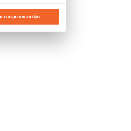
α επιτρέπονται όλα