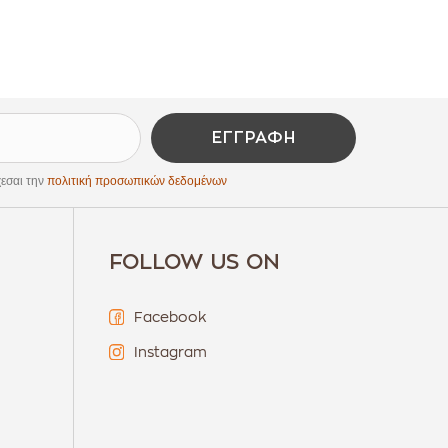
ΕΓΓΡΑΦΉ
εσαι την
πολιτική προσωπικών δεδομένων
FOLLOW US ON
Facebook
Instagram