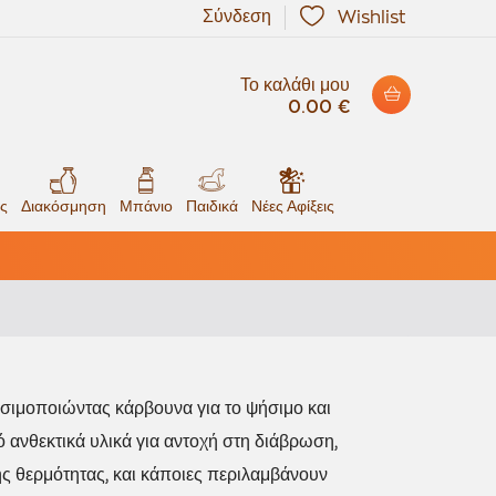
Σύνδεση
Wishlist
Το καλάθι μου
0.00 €
ς
Διακόσμηση
Μπάνιο
Παιδικά
Νέες Αφίξεις
σιμοποιώντας κάρβουνα για το ψήσιμο και
ό ανθεκτικά υλικά για αντοχή στη διάβρωση,
ς θερμότητας, και κάποιες περιλαμβάνουν