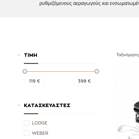
ρυθμιζόμενους αεραγωγούς και ενσωματωμένο
Ταξινόμηση
ΤΙΜΗ
119
€
399
€
ΚΑΤΑΣΚΕΥΑΣΤΕΣ
LODGE
WEBER