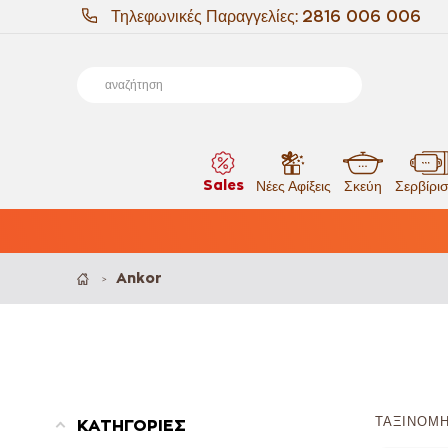
Τηλεφωνικές Παραγγελίες:
2816 006 006
Sales
Νέες Αφίξεις
Σκεύη
Σερβίρι
Ankor
>
ΤΑΞΙΝΌΜΗ
ΚΑΤΗΓΟΡΙΕΣ