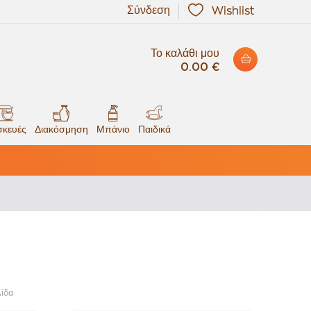
Σύνδεση
Wishlist
Το καλάθι μου
0.00 €
κευές
Διακόσμηση
Μπάνιο
Παιδικά
λίδα