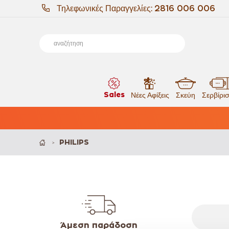
Τηλεφωνικές Παραγγελίες:
2816 006 006
Sales
Νέες Αφίξεις
Σκεύη
Σερβίρι
PHILIPS
>
Άμεση παράδοση