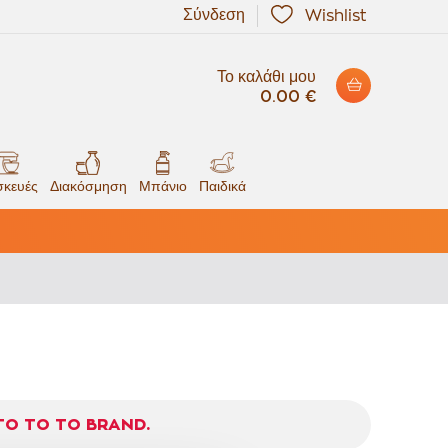
Σύνδεση
Wishlist
Το καλάθι μου
0.00 €
κευές
Διακόσμηση
Μπάνιο
Παιδικά
ΤΌ ΤΟ ΤΟ BRAND.