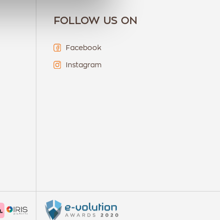
FOLLOW US ON
Facebook
Instagram