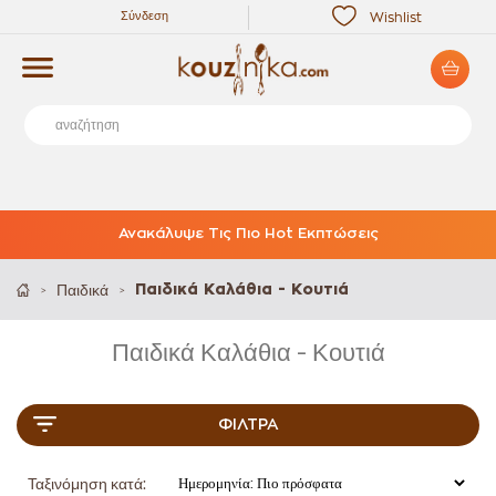
Σύνδεση
Wishlist
Ανακάλυψε Τις Πιο Hot Εκπτώσεις
Παιδικά
Παιδικά Καλάθια - Κουτιά
>
>
Παιδικά Καλάθια - Κουτιά
ΦΊΛΤΡΑ
Ταξινόμηση κατά: