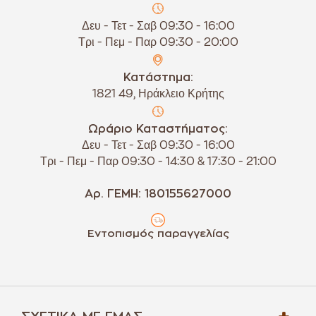
Δευ - Τετ - Σαβ 09:30 - 16:00
Τρι - Πεμ - Παρ 09:30 - 20:00
Κατάστημα:
1821 49, Ηράκλειο Κρήτης
Ωράριο Καταστήματος:
Δευ - Τετ - Σαβ 09:30 - 16:00
Τρι - Πεμ - Παρ 09:30 - 14:30 & 17:30 - 21:00
Αρ. ΓΕΜΗ: 180155627000
Εντοπισμός παραγγελίας