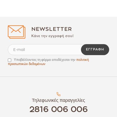
NEWSLETTER
Κάνε την εγγραφή σου!
ΕΓΓΡΑΦΉ
Υποβάλλοντας τη φόρμα αποδέχεσαι την
πολιτική
προσωπικών δεδομένων
Τηλεφωνικές παραγγελίες
2816 006 006