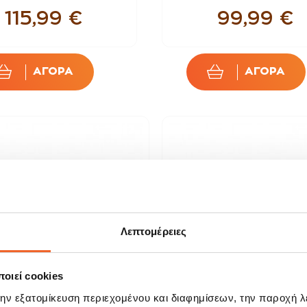
115,99 €
99,99 €
ΑΓΟΡΑ
ΑΓΟΡΑ
Λεπτομέρειες
οιεί cookies
την εξατομίκευση περιεχομένου και διαφημίσεων, την παροχή 