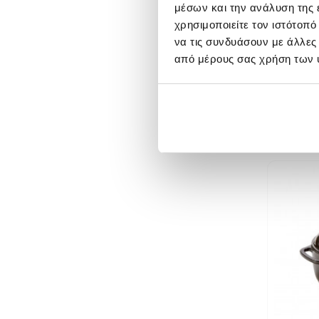
μέσων και την ανάλυση της
Lo
χρησιμοποιείτε τον ιστότοπ
να τις συνδυάσουν με άλλες
από μέρους σας χρήση των 