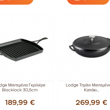
dge Μαντεμένια Γκριλιέρα
Lodge Τηγάνι Μαντεμένι
Blacklock 30,5cm
Καπάκι...
189,99 €
269,99 €