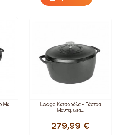
ο Με
Lodge Κατσαρόλα - Γάστρα
Μαντεμένια...
279,99 €