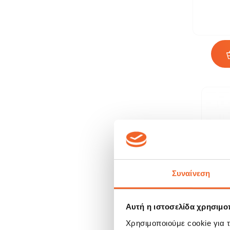
Συναίνεση
Αυτή η ιστοσελίδα χρησιμοπ
Χρησιμοποιούμε cookie για 