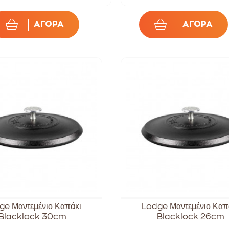
ΑΓΟΡΑ
ΑΓΟΡΑ
ge Μαντεμένιο Καπάκι
Lodge Μαντεμένιο Καπ
Blacklock 30cm
Blacklock 26cm