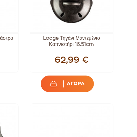
Γάστρα
Lodge Τηγάνι Μαντεμένιο
Καπνιστήρι 16.51cm
62,99 €
ΑΓΟΡΑ