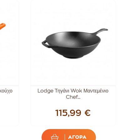
κούχο
Lodge Τηγάνι Wok Μαντεμένιο
Chef...
115,99 €
ΑΓΟΡΑ