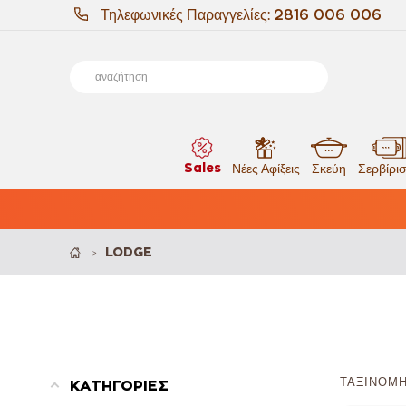
Τηλεφωνικές Παραγγελίες:
2816 006 006
Sales
Νέες Αφίξεις
Σκεύη
Σερβίρι
LODGE
>
ΤΑΞΙΝΌΜΗ
ΚΑΤΗΓΟΡΙΕΣ