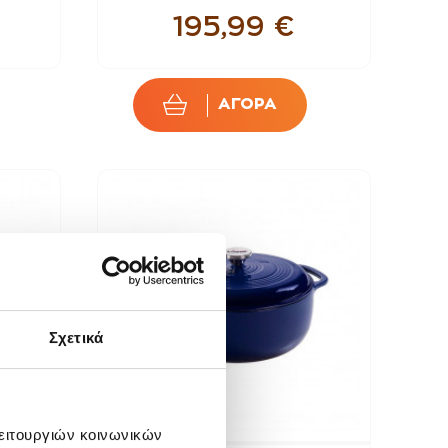
195,99 €
ΑΓΟΡΑ
Σχετικά
λειτουργιών κοινωνικών