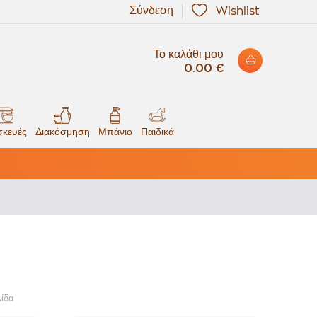
Σύνδεση
Wishlist
Το καλάθι μου
0.00 €
κευές
Διακόσμηση
Μπάνιο
Παιδικά
λίδα