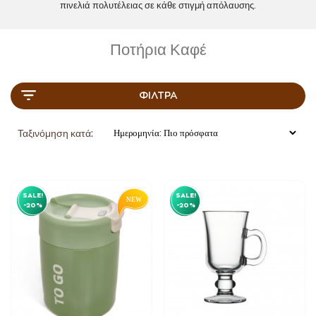
πινελιά πολυτέλειας σε κάθε στιγμή απόλαυσης.
Ποτήρια Καφέ
ΦΊΛΤΡΑ
Ταξινόμηση κατά:
SALE!
SALE!
-20%
-20%