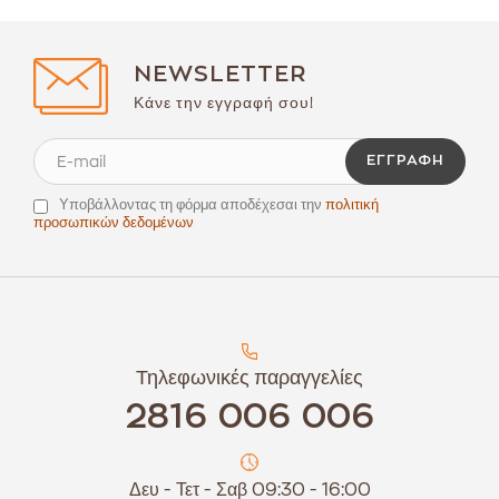
NEWSLETTER
Κάνε την εγγραφή σου!
ΕΓΓΡΑΦΉ
Υποβάλλοντας τη φόρμα αποδέχεσαι την
πολιτική
προσωπικών δεδομένων
Τηλεφωνικές παραγγελίες
2816 006 006
Δευ - Τετ - Σαβ 09:30 - 16:00