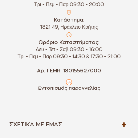
Τρι - Πεμ - Παρ 09:30 - 20:00
Κατάστημα:
1821 49, Ηράκλειο Κρήτης
Ωράριο Καταστήματος:
Δευ - Τετ - Σαβ 09:30 - 16:00
Τρι - Πεμ - Παρ 09:30 - 14:30 & 17:30 - 21:00
Αρ. ΓΕΜΗ: 180155627000
Εντοπισμός παραγγελίας
ΣΧΕΤΙΚΆ ΜΕ ΕΜΆΣ