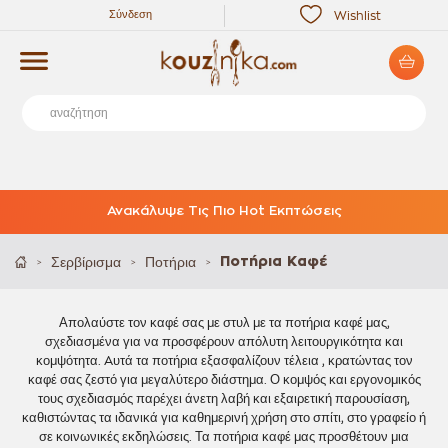
Σύνδεση
Wishlist
Ανακάλυψε Τις Πιο Hot Εκπτώσεις
Σερβίρισμα
Ποτήρια
Ποτήρια Καφέ
>
>
>
Απολαύστε τον καφέ σας με στυλ με τα ποτήρια καφέ μας,
σχεδιασμένα για να προσφέρουν απόλυτη λειτουργικότητα και
κομψότητα. Aυτά τα ποτήρια εξασφαλίζουν τέλεια , κρατώντας τον
καφέ σας ζεστό για μεγαλύτερο διάστημα. Ο κομψός και εργονομικός
τους σχεδιασμός παρέχει άνετη λαβή και εξαιρετική παρουσίαση,
καθιστώντας τα ιδανικά για καθημερινή χρήση στο σπίτι, στο γραφείο ή
σε κοινωνικές εκδηλώσεις. Τα ποτήρια καφέ μας προσθέτουν μια