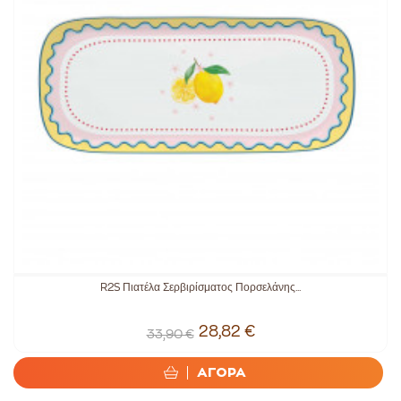
R2S Πιατέλα Σερβιρίσματος Πορσελάνης...
28,82 €
33,90 €
ΑΓΟΡΑ