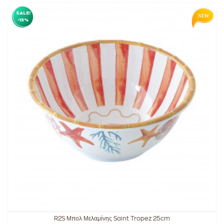
SALE!
-15%
R2S Μπολ Μελαμίνης Saint Tropez 25cm