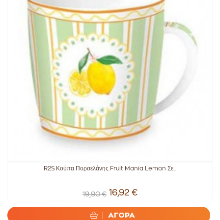
R2S Κούπα Πορσελάνης Fruit Mania Lemon Σε...
16,92 €
19,90 €
ΑΓΟΡΑ