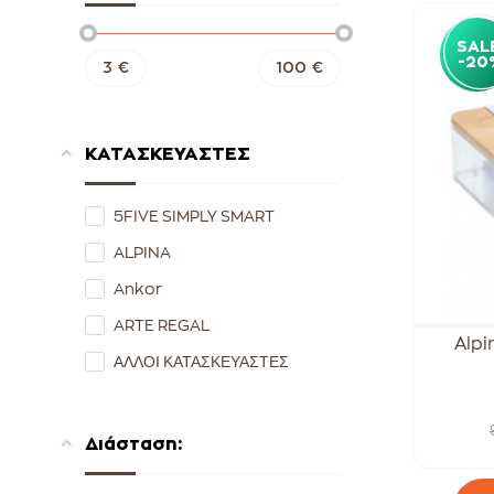
SAL
-20
3
€
100
€
ΚΑΤΑΣΚΕΥΑΣΤΕΣ
5FIVE SIMPLY SMART
ALPINA
Ankor
ARTE REGAL
Alpi
ΑΛΛΟΙ ΚΑΤΑΣΚΕΥΑΣΤΕΣ
Διάσταση: