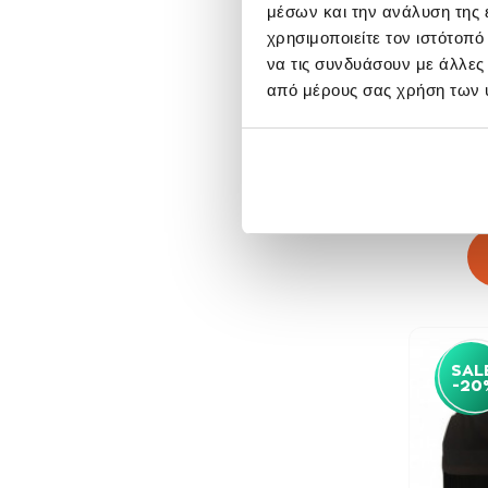
μέσων και την ανάλυση της
χρησιμοποιείτε τον ιστότοπ
να τις συνδυάσουν με άλλες
από μέρους σας χρήση των 
Θή
SAL
-20