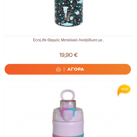
EcoLife Θερμός Μεταλλικό Ανοξείδωτο με...
19,90 €
ΑΓΟΡΑ