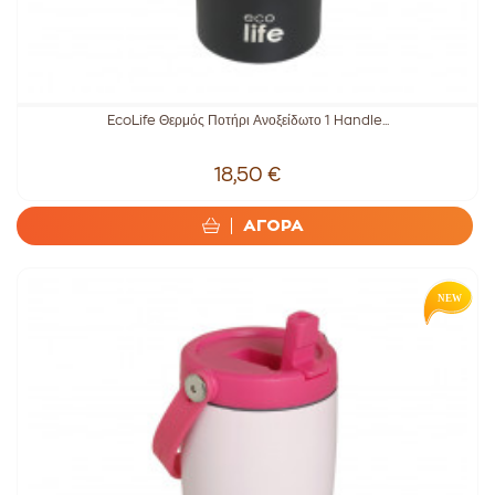
EcoLife Θερμός Ποτήρι Ανοξείδωτο 1 Handle...
18,50 €
ΑΓΟΡΑ