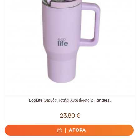
EcoLife Θερμός Ποτήρι Ανοξείδωτο 2 Handles...
23,80 €
ΑΓΟΡΑ