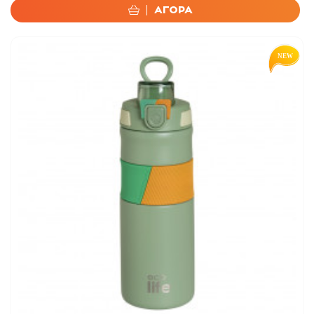
ΑΓΟΡΑ