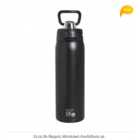
EcoLife Θερμός Μεταλλικό Ανοξείδωτο με...