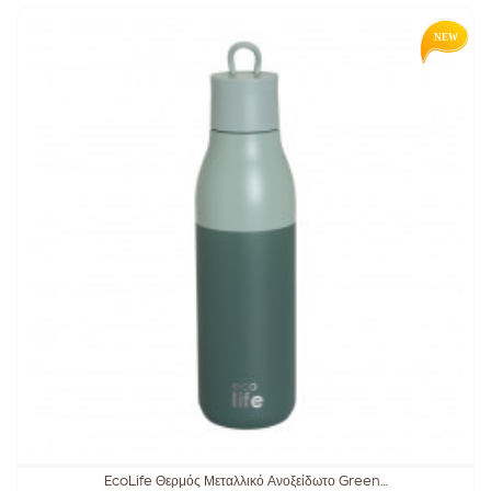
EcoLife Θερμός Μεταλλικό Ανοξείδωτο Green...