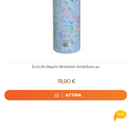
EcoLife Θερμός Μεταλλικό Ανοξείδωτο με...
19,90 €
ΑΓΟΡΑ