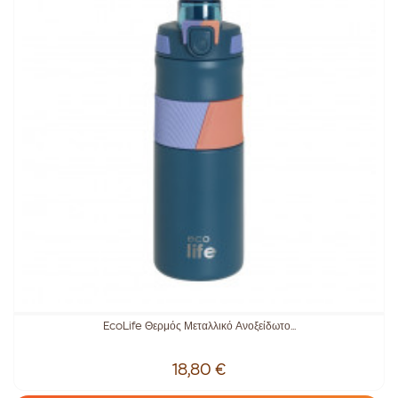
EcoLife Θερμός Μεταλλικό Ανοξείδωτο...
18,80 €