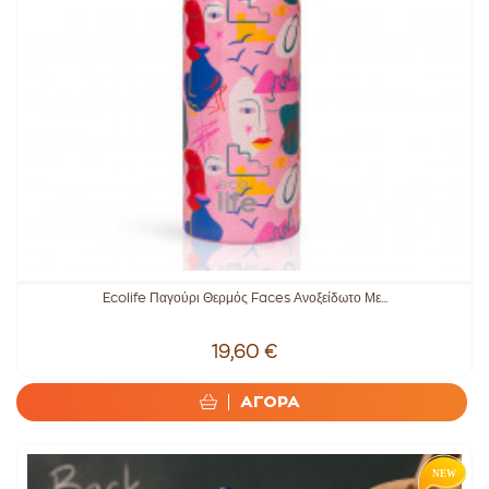
Ecolife Παγούρι Θερμός Faces Ανοξείδωτο Με...
19,60 €
ΑΓΟΡΑ