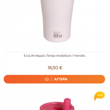
EcoLife Θερμός Ποτήρι Ανοξείδωτο 1 Handle...
18,50 €
ΑΓΟΡΑ