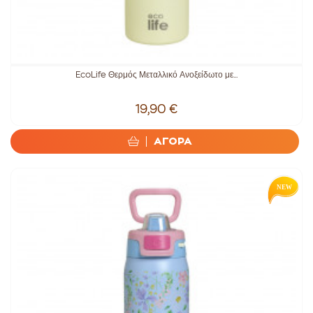
EcoLife Θερμός Μεταλλικό Ανοξείδωτο με...
19,90 €
ΑΓΟΡΑ