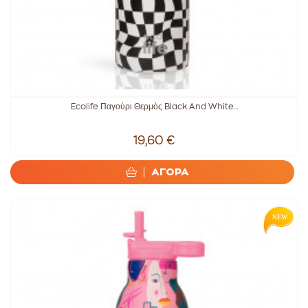
Ecolife Παγούρι Θερμός Black And White...
19,60 €
ΑΓΟΡΑ