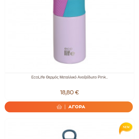
EcoLife Θερμός Μεταλλικό Ανοξείδωτο Pink...
18,80 €
ΑΓΟΡΑ