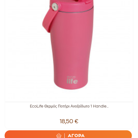
EcoLife Θερμός Ποτήρι Ανοξείδωτο 1 Handle...
18,50 €
ΑΓΟΡΑ