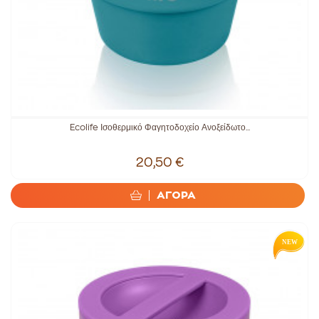
Ecolife Ισοθερμικό Φαγητοδοχείο Ανοξείδωτο...
20,50 €
ΑΓΟΡΑ