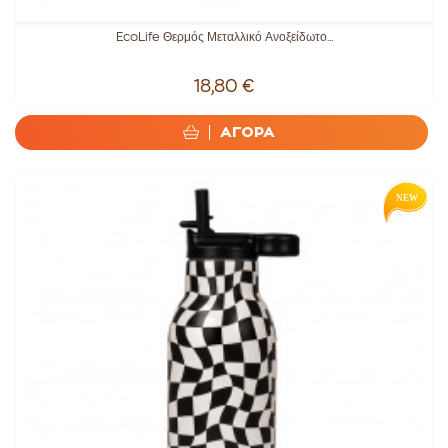
EcoLife Θερμός Μεταλλικό Ανοξείδωτο...
18,80 €
ΑΓΟΡΑ