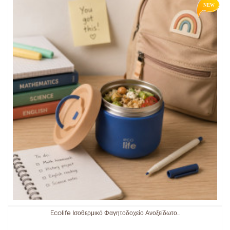
Ecolife Ισοθερμικό Φαγητοδοχείο Ανοξείδωτο...