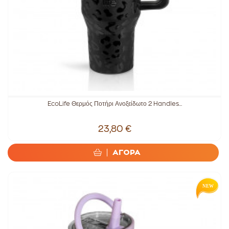
EcoLife Θερμός Ποτήρι Ανοξείδωτο 2 Handles...
23,80 €
ΑΓΟΡΑ