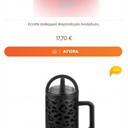
Ecolife Ισοθερμικό Φαγητοδοχείο Ανοξείδωτο...
17,70 €
ΑΓΟΡΑ