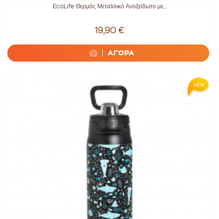
EcoLife Θερμός Μεταλλικό Ανοξείδωτο με...
19,90 €
ΑΓΟΡΑ