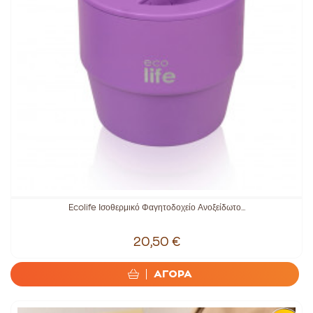
Ecolife Ισοθερμικό Φαγητοδοχείο Ανοξείδωτο...
20,50 €
ΑΓΟΡΑ