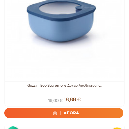
Guzzini Eco Storemore Δοχείο Αποθήκευσης...
16,66 €
19,60 €
ΑΓΟΡΑ