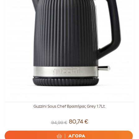
Guzzini Sous Chef Βραστήρας Grey 1.7Lt.
80,74 €
94,99 €
ΑΓΟΡΑ