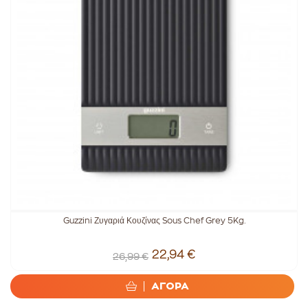
Guzzini Ζυγαριά Κουζίνας Sous Chef Grey 5Kg.
22,94 €
26,99 €
ΑΓΟΡΑ