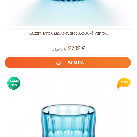
Guzzini Μπολ Σερβιρίσματος Ακρυλικό Vanity...
27,12 €
31,90 €
ΑΓΟΡΑ
SALE!
-15%