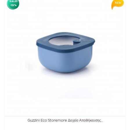
SALE!
-15%
Guzzini Eco Storemore Δοχείο Αποθήκευσης...