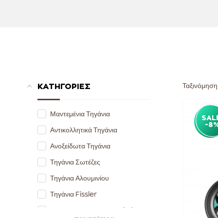
Ταξινόμηση
ΚΑΤΗΓΟΡΙΕΣ
Μαντεμένια Τηγάνια
SAL
-8
Αντικολλητικά Τηγάνια
Ανοξείδωτα Τηγάνια
Τηγάνια Σωτέζες
Τηγάνια Αλουμινίου
Τηγάνια Fissler
Αντικολλητικά Τηγάνια Fissler