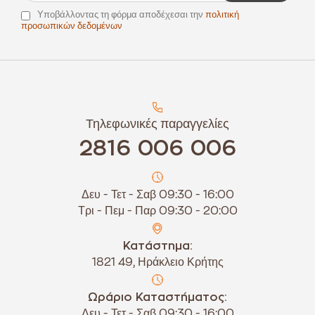
Υποβάλλοντας τη φόρμα αποδέχεσαι την
πολιτική
προσωπικών δεδομένων
Τηλεφωνικές παραγγελίες
2816 006 006
Δευ - Τετ - Σαβ 09:30 - 16:00
Τρι - Πεμ - Παρ 09:30 - 20:00
Κατάστημα:
1821 49, Ηράκλειο Κρήτης
Ωράριο Καταστήματος:
Δευ - Τετ - Σαβ 09:30 - 16:00