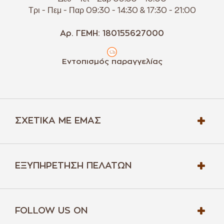
Τρι - Πεμ - Παρ 09:30 - 14:30 & 17:30 - 21:00
Αρ. ΓΕΜΗ: 180155627000
Εντοπισμός παραγγελίας
ΣΧΕΤΙΚΆ ΜΕ ΕΜΆΣ
ΕΞΥΠΗΡΈΤΗΣΗ ΠΕΛΑΤΏΝ
FOLLOW US ON