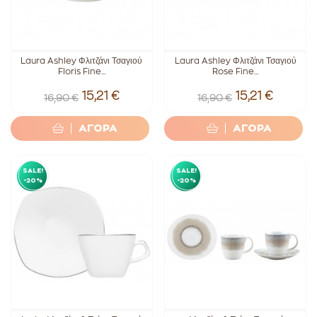
Laura Ashley Φλιτζάνι Τσαγιού
Laura Ashley Φλιτζάνι Τσαγιού
Floris Fine...
Rose Fine...
15,21 €
15,21 €
16,90 €
16,90 €
ΑΓΟΡΑ
ΑΓΟΡΑ
SALE!
SALE!
-20%
-20%