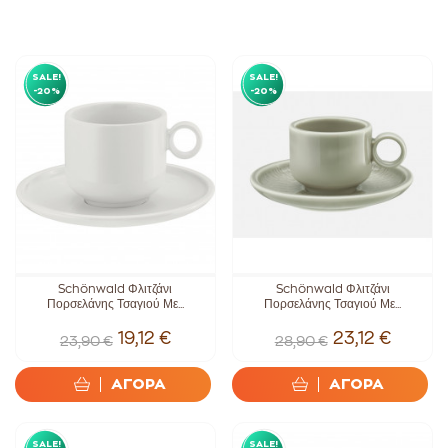
SALE!
SALE!
-20%
-20%
Schönwald Φλιτζάνι
Schönwald Φλιτζάνι
Πορσελάνης Τσαγιού Με...
Πορσελάνης Τσαγιού Με...
19,12 €
23,12 €
23,90 €
28,90 €
ΑΓΟΡΑ
ΑΓΟΡΑ
SALE!
SALE!