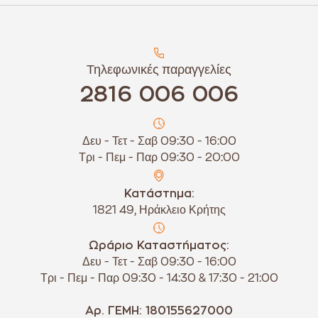
Τηλεφωνικές παραγγελίες
2816 006 006
Δευ - Τετ - Σαβ 09:30 - 16:00
Τρι - Πεμ - Παρ 09:30 - 20:00
Κατάστημα:
1821 49, Ηράκλειο Κρήτης
Ωράριο Καταστήματος:
Δευ - Τετ - Σαβ 09:30 - 16:00
Τρι - Πεμ - Παρ 09:30 - 14:30 & 17:30 - 21:00
Αρ. ΓΕΜΗ: 180155627000