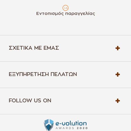
Εντοπισμός παραγγελίας
ΣΧΕΤΙΚΆ ΜΕ ΕΜΆΣ
ΕΞΥΠΗΡΈΤΗΣΗ ΠΕΛΑΤΏΝ
FOLLOW US ON