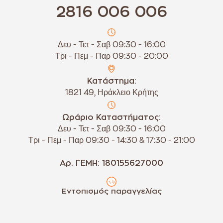
2816 006 006
Δευ - Τετ - Σαβ 09:30 - 16:00
Τρι - Πεμ - Παρ 09:30 - 20:00
Κατάστημα:
1821 49, Ηράκλειο Κρήτης
Ωράριο Καταστήματος:
Δευ - Τετ - Σαβ 09:30 - 16:00
Τρι - Πεμ - Παρ 09:30 - 14:30 & 17:30 - 21:00
Αρ. ΓΕΜΗ: 180155627000
Εντοπισμός παραγγελίας