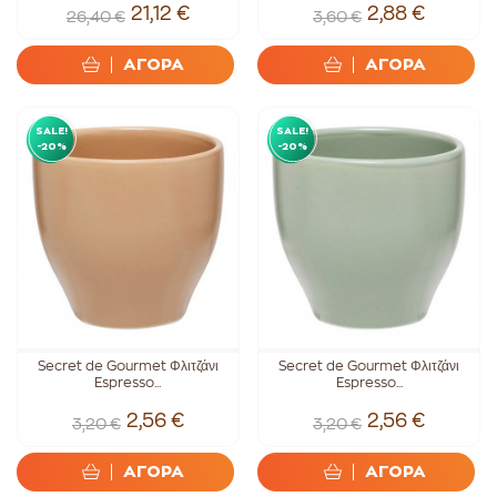
21,12 €
2,88 €
26,40 €
3,60 €
ΑΓΟΡΑ
ΑΓΟΡΑ
SALE!
SALE!
-20%
-20%
Secret de Gourmet Φλιτζάνι
Secret de Gourmet Φλιτζάνι
Espresso...
Espresso...
2,56 €
2,56 €
3,20 €
3,20 €
ΑΓΟΡΑ
ΑΓΟΡΑ