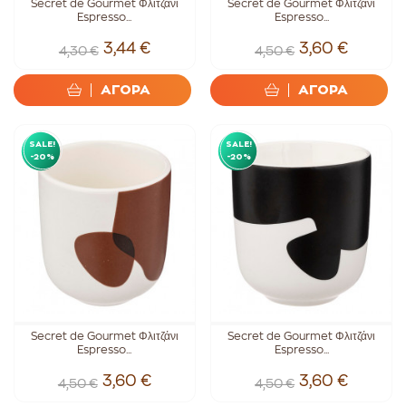
Secret de Gourmet Φλιτζάνι
Secret de Gourmet Φλιτζάνι
Espresso...
Espresso...
3,44 €
3,60 €
4,30 €
4,50 €
ΑΓΟΡΑ
ΑΓΟΡΑ
SALE!
SALE!
-20%
-20%
Secret de Gourmet Φλιτζάνι
Secret de Gourmet Φλιτζάνι
Espresso...
Espresso...
3,60 €
3,60 €
4,50 €
4,50 €