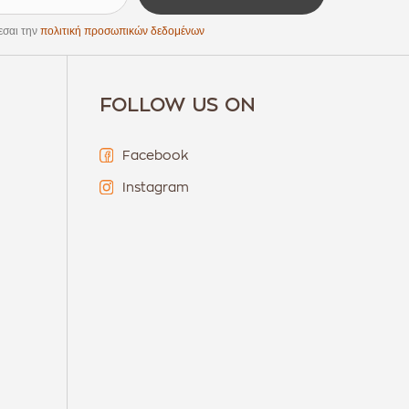
εσαι την
πολιτική προσωπικών δεδομένων
FOLLOW US ON
Facebook
Instagram