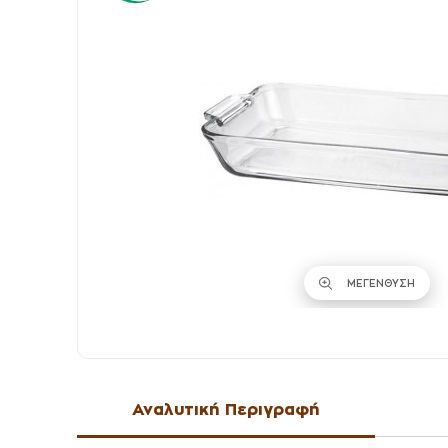
ΜΕΓΕΝΘΥΣΗ
Αναλυτική Περιγραφή