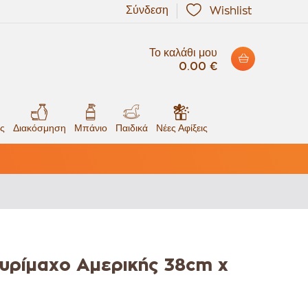
Σύνδεση
Wishlist
Το καλάθι μου
0.00 €
ς
Διακόσμηση
Μπάνιο
Παιδικά
Νέες Αφίξεις
υρίμαχο Αμερικής 38cm x