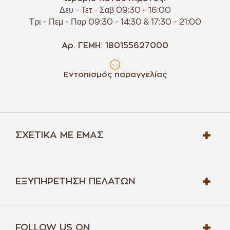
Δευ - Τετ - Σαβ 09:30 - 16:00
Τρι - Πεμ - Παρ 09:30 - 14:30 & 17:30 - 21:00
Αρ. ΓΕΜΗ: 180155627000
Εντοπισμός παραγγελίας
ΣΧΕΤΙΚΆ ΜΕ ΕΜΆΣ
ΕΞΥΠΗΡΈΤΗΣΗ ΠΕΛΑΤΏΝ
FOLLOW US ON