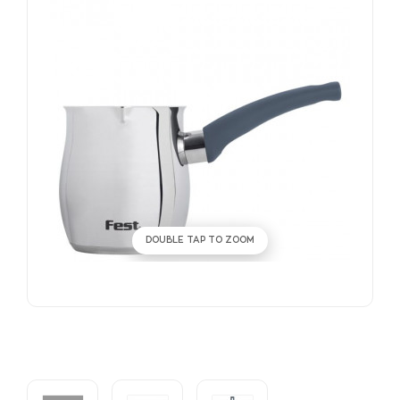
DOUBLE TAP TO ZOOM