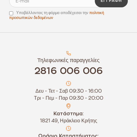
ΕΓΓΡΑΦΉ
Υποβάλλοντας τη φόρμα αποδέχεσαι την
πολιτική
προσωπικών δεδομένων
Τηλεφωνικές παραγγελίες
2816 006 006
Δευ - Τετ - Σαβ 09:30 - 16:00
Τρι - Πεμ - Παρ 09:30 - 20:00
Κατάστημα:
1821 49, Ηράκλειο Κρήτης
Ωράριο Καταστήματος: