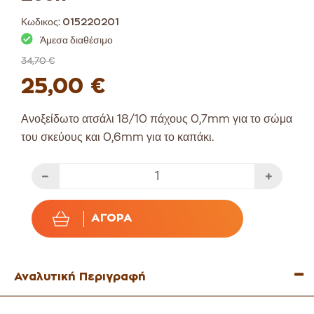
Κωδικος:
015220201
Άμεσα διαθέσιμο
34,70 €
25,00 €
Ανοξείδωτο ατσάλι 18/10 πάχους 0,7mm για το σώμα
του σκεύους και 0,6mm για το καπάκι.
ΑΓΟΡΆ
Αναλυτική Περιγραφή