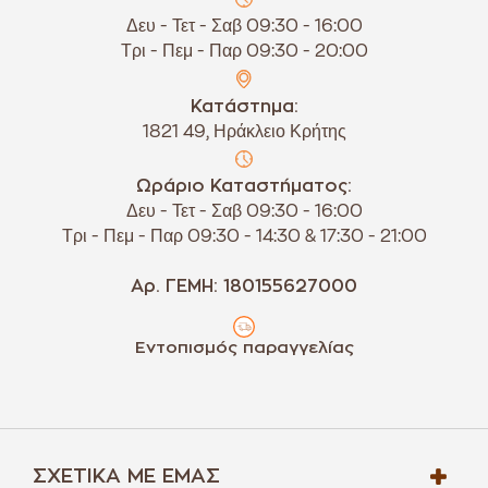
Δευ - Τετ - Σαβ 09:30 - 16:00
Τρι - Πεμ - Παρ 09:30 - 20:00
Κατάστημα:
1821 49, Ηράκλειο Κρήτης
Ωράριο Καταστήματος:
Δευ - Τετ - Σαβ 09:30 - 16:00
Τρι - Πεμ - Παρ 09:30 - 14:30 & 17:30 - 21:00
Αρ. ΓΕΜΗ: 180155627000
Εντοπισμός παραγγελίας
ΣΧΕΤΙΚΆ ΜΕ ΕΜΆΣ