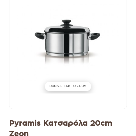
DOUBLE TAP TO ZOOM
Pyramis Κατσαρόλα 20cm
Zeon