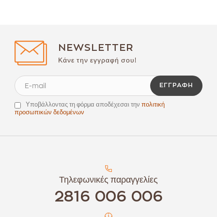
NEWSLETTER
Κάνε την εγγραφή σου!
ΕΓΓΡΑΦΉ
Υποβάλλοντας τη φόρμα αποδέχεσαι την
πολιτική
προσωπικών δεδομένων
Τηλεφωνικές παραγγελίες
2816 006 006