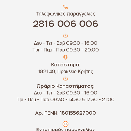
Τηλεφωνικές παραγγελίες
2816 006 006
Δευ - Τετ - Σαβ 09:30 - 16:00
Τρι - Πεμ - Παρ 09:30 - 20:00
Κατάστημα:
1821 49, Ηράκλειο Κρήτης
Ωράριο Καταστήματος:
Δευ - Τετ - Σαβ 09:30 - 16:00
Τρι - Πεμ - Παρ 09:30 - 14:30 & 17:30 - 21:00
Αρ. ΓΕΜΗ: 180155627000
Εντοπισμός παραγγελίας