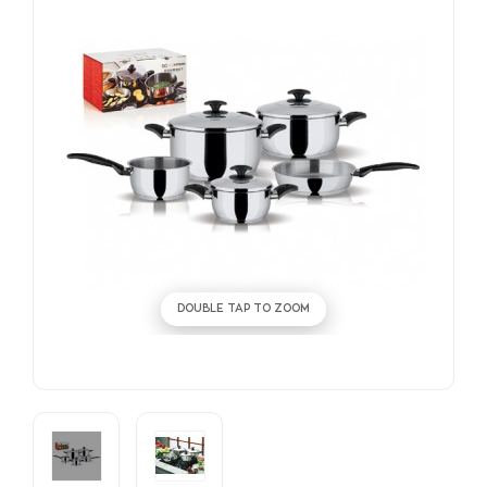
DOUBLE TAP TO ZOOM