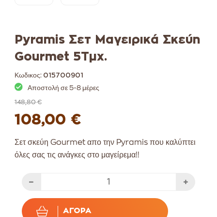
Pyramis Σετ Μαγειρικά Σκεύη
Gourmet 5Τμχ.
Κωδικος:
015700901
Αποστολή σε 5-8 μέρες
148,80 €
108,00 €
Σετ σκεύη Gourmet απο την Pyramis που καλύπτει
όλες σας τις ανάγκες στο μαγείρεμα!!
ΑΓΟΡΆ