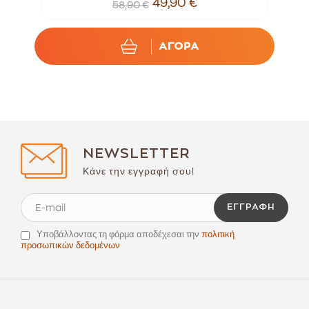
49,90 €
58,90 €
ΑΓΟΡΑ
NEWSLETTER
Κάνε την εγγραφή σου!
ΕΓΓΡΑΦΉ
Υποβάλλοντας τη φόρμα αποδέχεσαι την
πολιτική
προσωπικών δεδομένων