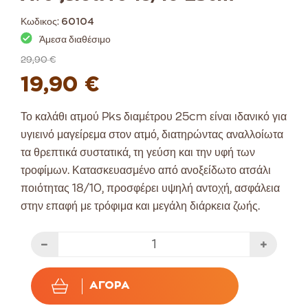
Κωδικος:
60104
Άμεσα διαθέσιμο
29,90 €
19,90 €
Το καλάθι ατμού Pks διαμέτρου 25cm είναι ιδανικό για
υγιεινό μαγείρεμα στον ατμό, διατηρώντας αναλλοίωτα
τα θρεπτικά συστατικά, τη γεύση και την υφή των
τροφίμων. Κατασκευασμένο από ανοξείδωτο ατσάλι
ποιότητας 18/10, προσφέρει υψηλή αντοχή, ασφάλεια
στην επαφή με τρόφιμα και μεγάλη διάρκεια ζωής.
ΑΓΟΡΆ