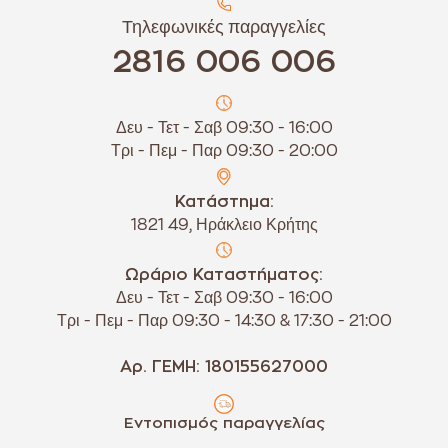
Τηλεφωνικές παραγγελίες
2816 006 006
Δευ - Τετ - Σαβ 09:30 - 16:00
Τρι - Πεμ - Παρ 09:30 - 20:00
Κατάστημα:
1821 49, Ηράκλειο Κρήτης
Ωράριο Καταστήματος:
Δευ - Τετ - Σαβ 09:30 - 16:00
Τρι - Πεμ - Παρ 09:30 - 14:30 & 17:30 - 21:00
Αρ. ΓΕΜΗ: 180155627000
Εντοπισμός παραγγελίας