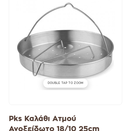
DOUBLE TAP TO ZOOM
Pks Καλάθι Ατμού
Ανοξείδωτο 18/10 25cm