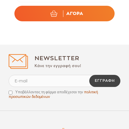
ΑΓΟΡΑ
NEWSLETTER
Κάνε την εγγραφή σου!
ΕΓΓΡΑΦΉ
Υποβάλλοντας τη φόρμα αποδέχεσαι την
πολιτική
προσωπικών δεδομένων