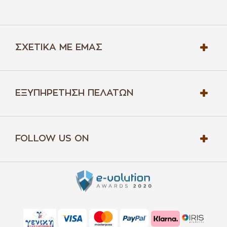
ΣΧΕΤΙΚΆ ΜΕ ΕΜΆΣ
ΕΞΥΠΗΡΈΤΗΣΗ ΠΕΛΑΤΏΝ
FOLLOW US ON